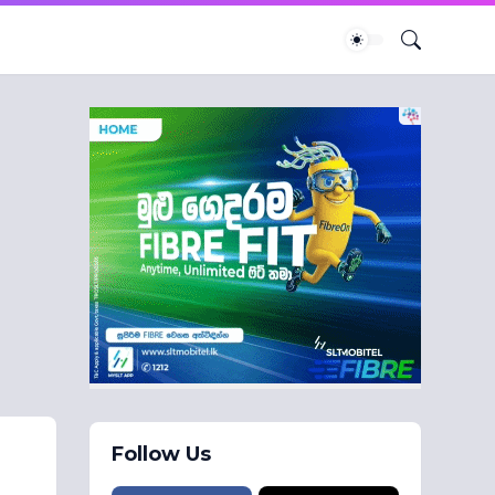
Follow Us