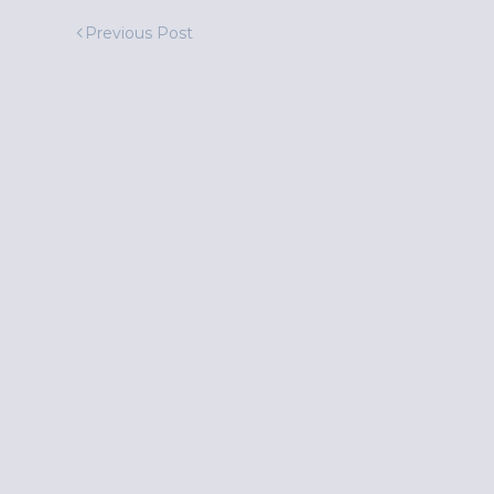
Previous Post