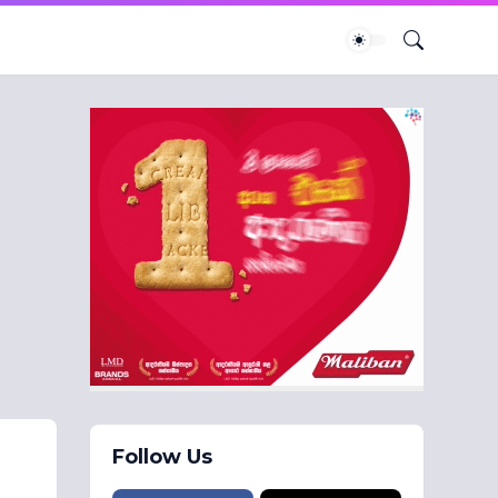
Follow Us