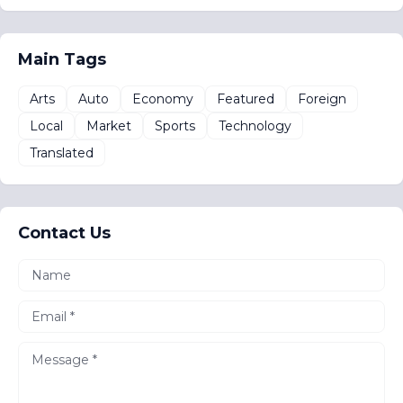
Main Tags
Arts
Auto
Economy
Featured
Foreign
Local
Market
Sports
Technology
Translated
Contact Us