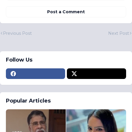
Post a Comment
Previous Post
Next Post
Follow Us
Popular Articles