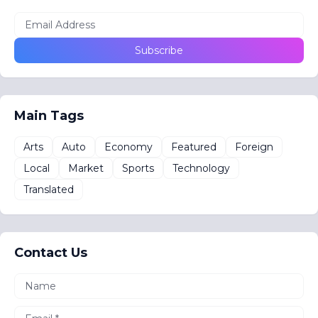
Main Tags
Arts
Auto
Economy
Featured
Foreign
Local
Market
Sports
Technology
Translated
Contact Us