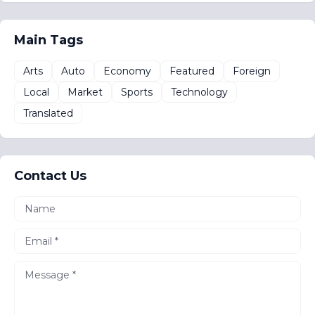
Main Tags
Arts
Auto
Economy
Featured
Foreign
Local
Market
Sports
Technology
Translated
Contact Us