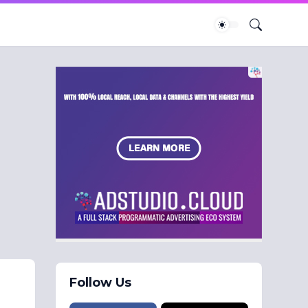
Follow Us