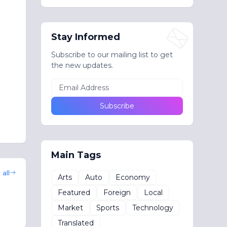
Stay Informed
Subscribe to our mailing list to get
the new updates.
Main Tags
all
Arts
Auto
Economy
Featured
Foreign
Local
Market
Sports
Technology
Translated