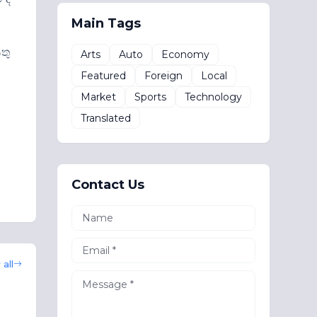
Main Tags
තු
Arts
Auto
Economy
Featured
Foreign
Local
Market
Sports
Technology
Translated
Contact Us
all