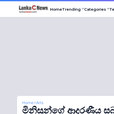
Home
Trending
Categories
T
Home
Arts
මිනිසුන්ගේ ආදරණීය සබ