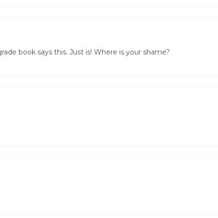
rade book says this. Just is! Where is your shame?