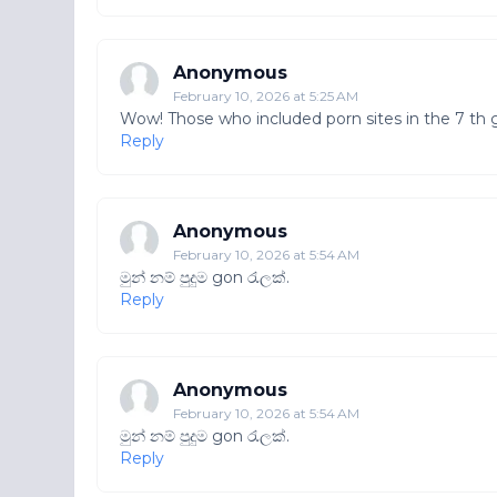
Anonymous
February 10, 2026 at 5:25 AM
Wow! Those who included porn sites in the 7 th g
Reply
Anonymous
February 10, 2026 at 5:54 AM
මුන් නම් පුදුම gon රැලක්.
Reply
Anonymous
February 10, 2026 at 5:54 AM
මුන් නම් පුදුම gon රැලක්.
Reply