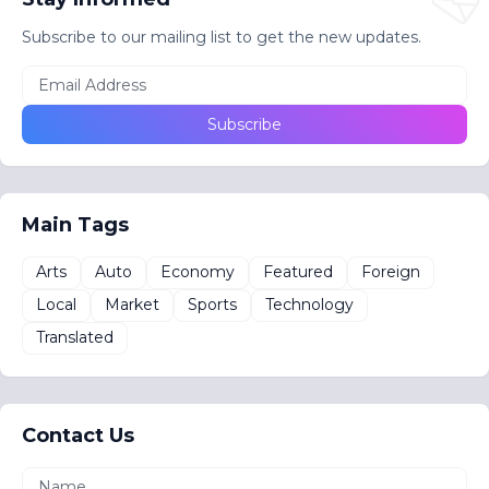
Subscribe to our mailing list to get the new updates.
Main Tags
Arts
Auto
Economy
Featured
Foreign
Local
Market
Sports
Technology
Translated
Contact Us