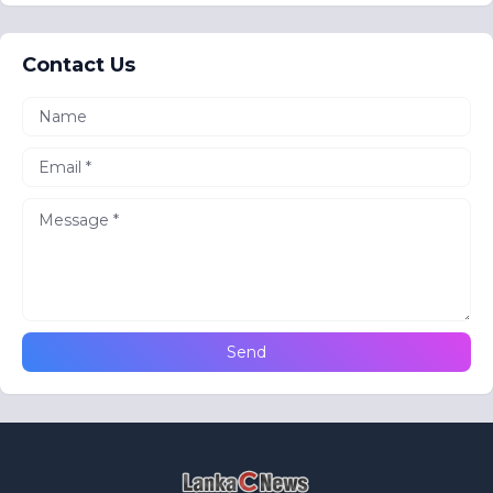
Contact Us