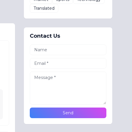
Translated
Contact Us