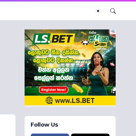
Follow Us