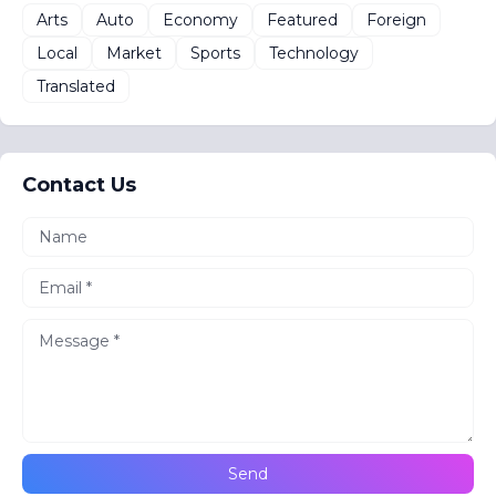
Arts
Auto
Economy
Featured
Foreign
Local
Market
Sports
Technology
Translated
Contact Us