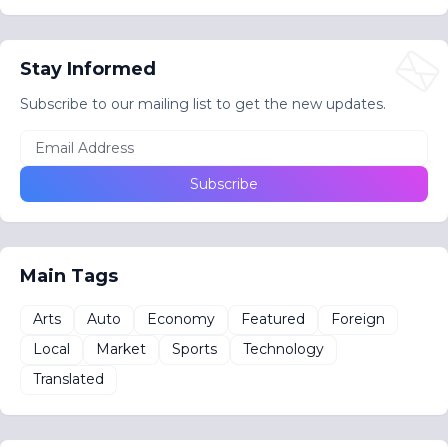
Stay Informed
Subscribe to our mailing list to get the new updates.
Main Tags
Arts
Auto
Economy
Featured
Foreign
Local
Market
Sports
Technology
Translated