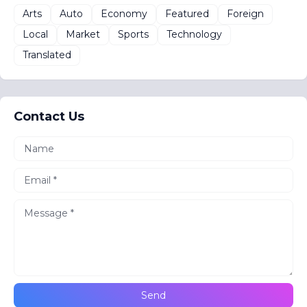
Arts
Auto
Economy
Featured
Foreign
Local
Market
Sports
Technology
Translated
Contact Us