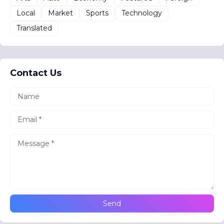
Local
Market
Sports
Technology
Translated
Contact Us