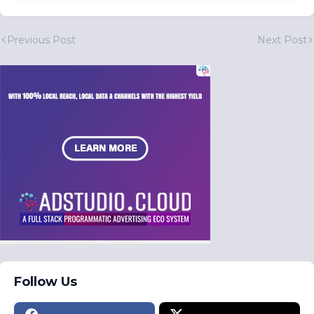
Previous Post
Next Post
Follow Us