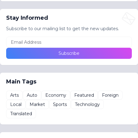
Stay Informed
Subscribe to our mailing list to get the new updates.
Main Tags
Arts
Auto
Economy
Featured
Foreign
Local
Market
Sports
Technology
Translated