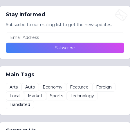
Stay Informed
Subscribe to our mailing list to get the new updates.
Main Tags
Arts
Auto
Economy
Featured
Foreign
Local
Market
Sports
Technology
Translated