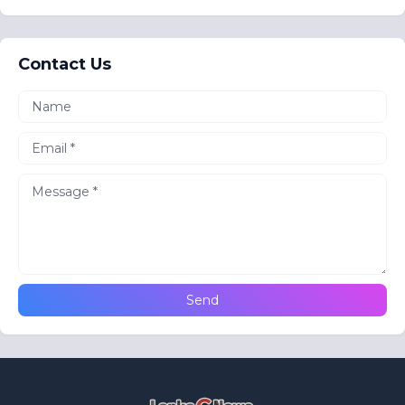
Contact Us