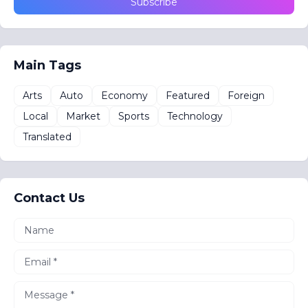
Main Tags
Arts
Auto
Economy
Featured
Foreign
Local
Market
Sports
Technology
Translated
Contact Us