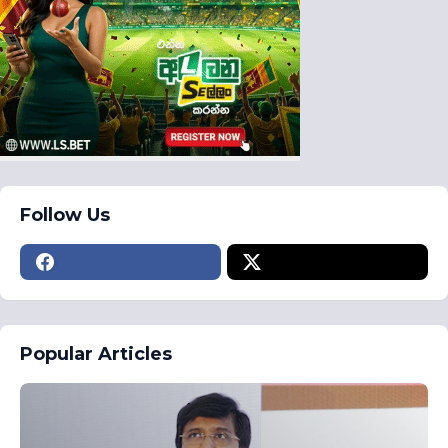
Follow Us
Popular Articles