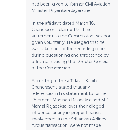
had been given to former Civil Aviation
Minister Priyankara Jayaratne.
In the affidavit dated March 18,
Chandrasena claimed that his
statement to the Commission was not
given voluntarily. He alleged that he
was taken out of the recording room
during questioning and threatened by
officials, including the Director General
of the Commission.
According to the affidavit, Kapila
Chandrasena stated that any
references in his statement to former
President Mahinda Rajapaksa and MP
Namal Rajapaksa, over their alleged
influence, or any improper financial
involvement in the SriLankan Airlines
Airbus transaction, were not made