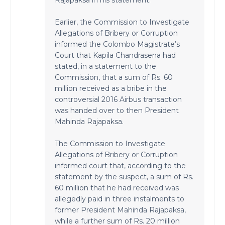
Rajapaksa in his statement.
Earlier, the Commission to Investigate
Allegations of Bribery or Corruption
informed the Colombo Magistrate’s
Court that Kapila Chandrasena had
stated, in a statement to the
Commission, that a sum of Rs. 60
million received as a bribe in the
controversial 2016 Airbus transaction
was handed over to then President
Mahinda Rajapaksa.
The Commission to Investigate
Allegations of Bribery or Corruption
informed court that, according to the
statement by the suspect, a sum of Rs.
60 million that he had received was
allegedly paid in three instalments to
former President Mahinda Rajapaksa,
while a further sum of Rs. 20 million