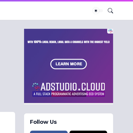
Follow Us