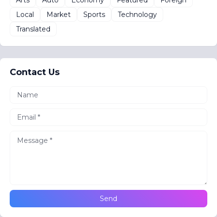
Local
Market
Sports
Technology
Translated
Contact Us