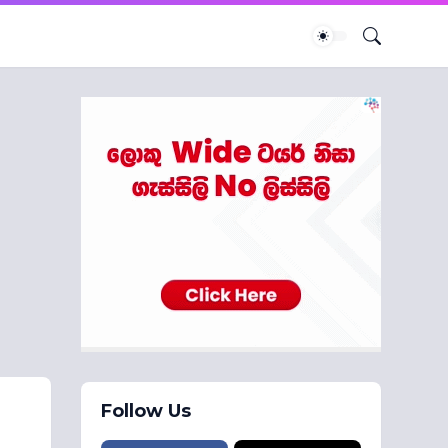
Follow Us