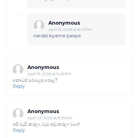
Anonymous
April 15, 2026 at 8:41 PM
nandal kiyanne paraye
Anonymous
April 15, 2026 at 5:46 PM
කොටස් වෙළෙඳ පොළ?
Reply
Anonymous
April 23, 2026 at 8:25 AM
පඩි වැඩි කරලා, වැඩ අඩු කරලා වගේ
Reply