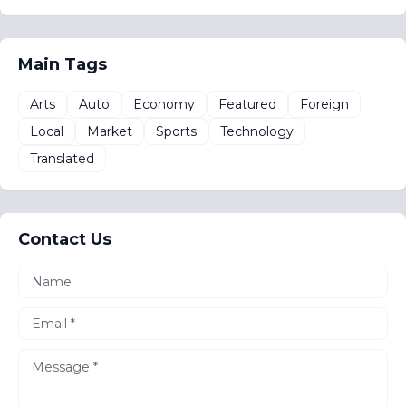
Main Tags
Arts
Auto
Economy
Featured
Foreign
Local
Market
Sports
Technology
Translated
Contact Us