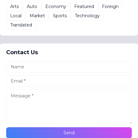
Arts
Auto
Economy
Featured
Foreign
Local
Market
Sports
Technology
Translated
Contact Us