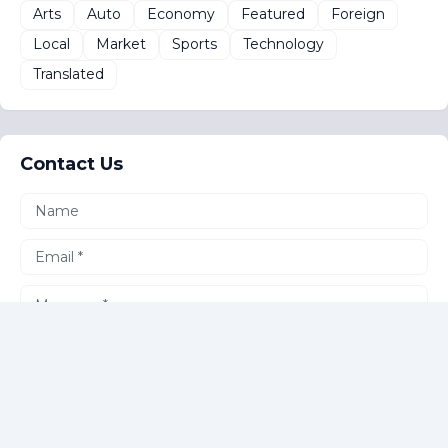
Arts
Auto
Economy
Featured
Foreign
Local
Market
Sports
Technology
Translated
Contact Us