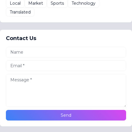
Local
Market
Sports
Technology
Translated
Contact Us