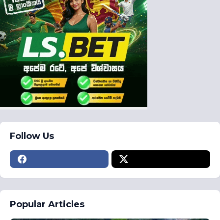
Follow Us
Popular Articles