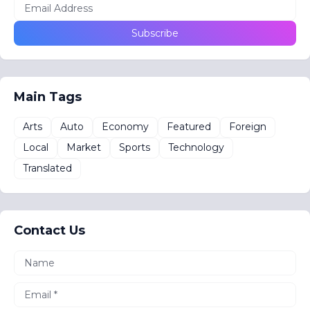
Main Tags
Arts
Auto
Economy
Featured
Foreign
Local
Market
Sports
Technology
Translated
Contact Us