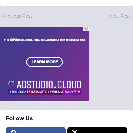
Previous Post
Next Post
Follow Us