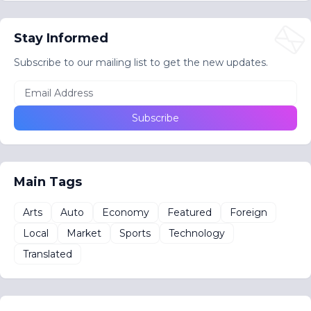
Stay Informed
Subscribe to our mailing list to get the new updates.
Main Tags
Arts
Auto
Economy
Featured
Foreign
Local
Market
Sports
Technology
Translated