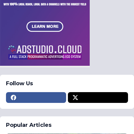
Follow Us
Popular Articles