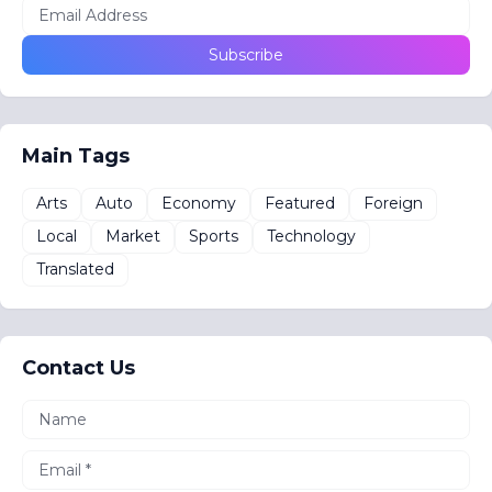
Main Tags
Arts
Auto
Economy
Featured
Foreign
Local
Market
Sports
Technology
Translated
Contact Us