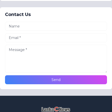
Contact Us