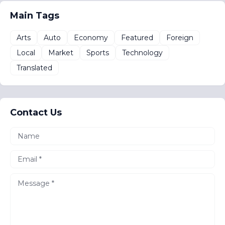
Main Tags
Arts
Auto
Economy
Featured
Foreign
Local
Market
Sports
Technology
Translated
Contact Us