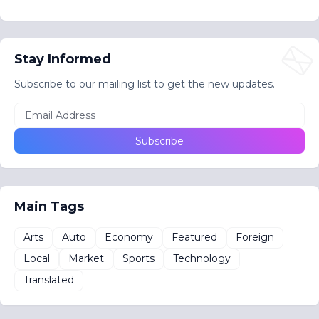
Stay Informed
Subscribe to our mailing list to get the new updates.
Main Tags
Arts
Auto
Economy
Featured
Foreign
Local
Market
Sports
Technology
Translated