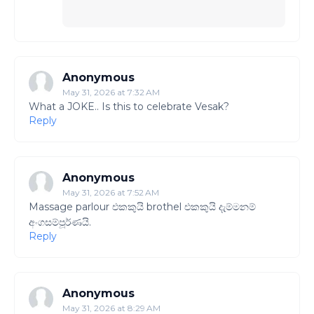
Anonymous
May 31, 2026 at 7:32 AM
What a JOKE.. Is this to celebrate Vesak?
Reply
Anonymous
May 31, 2026 at 7:52 AM
Massage parlour එකකුයි brothel එකකුයි දැම්මනම්
අංගසම්පූර්ණයි.
Reply
Anonymous
May 31, 2026 at 8:29 AM