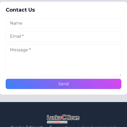
Contact Us