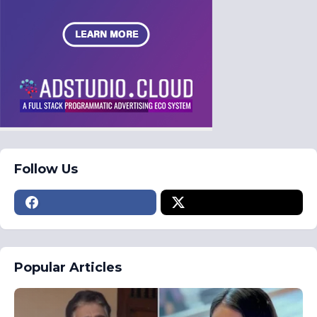
Follow Us
Popular Articles