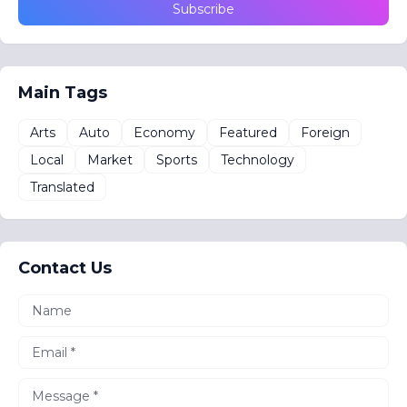
Main Tags
Arts
Auto
Economy
Featured
Foreign
Local
Market
Sports
Technology
Translated
Contact Us