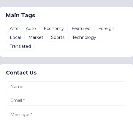
Main Tags
Arts
Auto
Economy
Featured
Foreign
Local
Market
Sports
Technology
Translated
Contact Us