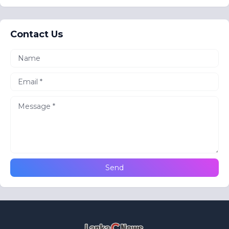
Contact Us