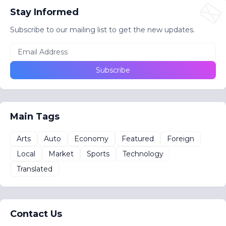
Stay Informed
Subscribe to our mailing list to get the new updates.
Main Tags
Arts
Auto
Economy
Featured
Foreign
Local
Market
Sports
Technology
Translated
Contact Us