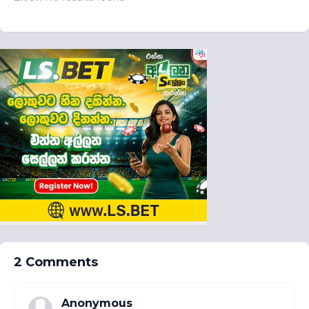
2 Comments
Anonymous