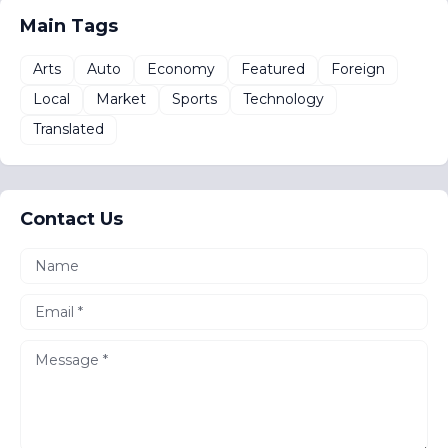
Main Tags
Arts
Auto
Economy
Featured
Foreign
Local
Market
Sports
Technology
Translated
Contact Us