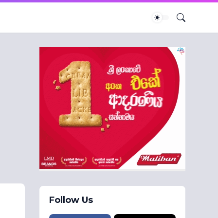
Follow Us