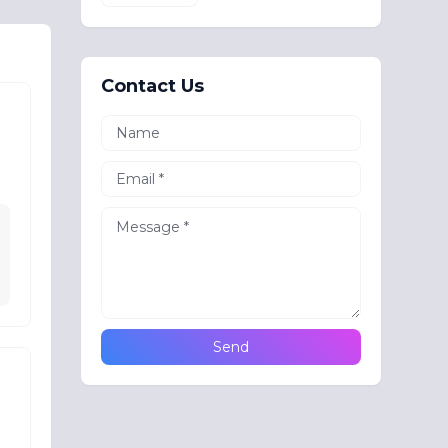
Contact Us