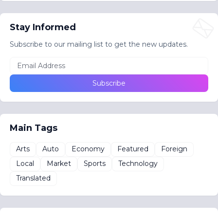
Stay Informed
Subscribe to our mailing list to get the new updates.
Main Tags
Arts
Auto
Economy
Featured
Foreign
Local
Market
Sports
Technology
Translated