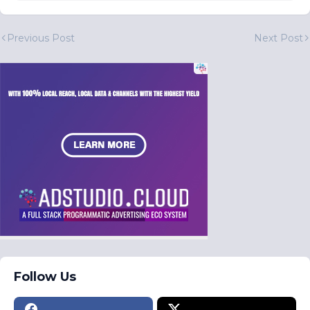
Previous Post
Next Post
Follow Us