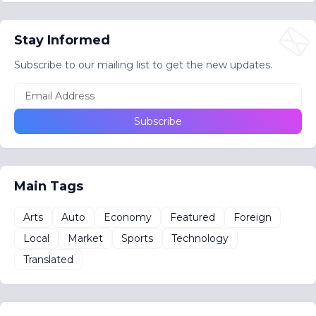
Stay Informed
Subscribe to our mailing list to get the new updates.
Main Tags
Arts
Auto
Economy
Featured
Foreign
Local
Market
Sports
Technology
Translated