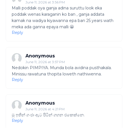
June 11, 2026 at 3:56 PM
Malli poddak oya ganja adina suruttu look eka
poddak wenas karaganin ko ban , ganja addata
kamak na wadiya kiyawanna epa ban 25 years wath
meka ada ganna epaya malli 😬
Reply
Anonymous
June 11, 2026 at 3:57 PM
Nedokin PIMPIYA. Munda bola avidina pusthakala.
Minissu rawatuna thopita loweth nathiwenna.
Reply
Anonymous
June 11, 2026 at 4:21 PM
මූ ඉතින් ගංජා ඇට පිටින් ගහන එකෙක්නෙ.
Reply