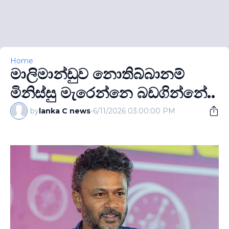
Home
මාලිමාන්ඩුව නොතිබ්බානම්
මිනිස්සු මැරෙන්නෙ බඩගින්නේ..
by
lanka C news
-
6/11/2026 03:00:00 PM