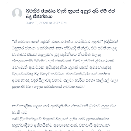
බටහිර රෑකඩය වැනි නූගත් අනුර අයි ඵම් ඵෆ්
බදු ඵ්ජන්තයා
June 11, 2026 at 3:37 PM
''ඵ් මොහොතේ පැවති වාතාවරණය වටපිටාව අනුව'' බුද්ධිමත්
බහුතර ජනයා තෝරාගත් ඉතා නිවැරදි තීන්දුව, ඵම පවතිනාලද
වාතාවරණයට ගැලපුනා වූද පැමිනීමට නියමිත පලමු
ජනදයෙන්ම බටහිර ගැති රෑකඩයක් වන් දැක්මක් දර්ශණයක්
නොමැති අසාර්ථක අවිඤ්ඥානික නූගත් පහත් අමනොඤ්ඥ
රිලවෙවෙකු බදු වහල් කවටයා ජනාධිපතිධූරයෙන් පන්නා
අමනොඥ වඳුරැපිලාවද වහාම පලවා හැරීම සඳහා කල්යල් බලා
සූදානම් වන ලෙස සමස්තයේ අවධානයට,.!
තාවකාලික ලෙස ගරැ අගමැතිනිය ජනාධිපති ධූරයට සුදුසු විය
හැකි බව
පාර් ලිමෙන්තුවේ බහුතර බලයක් ලබා නව ප්‍රතසංස්කරන
හඳුන්වාදීමට අතිශයින්ම අපොහොසත්, වනචාරී අමනයන්