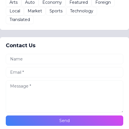
Arts
Auto
Economy
Featured
Foreign
Local
Market
Sports
Technology
Translated
Contact Us