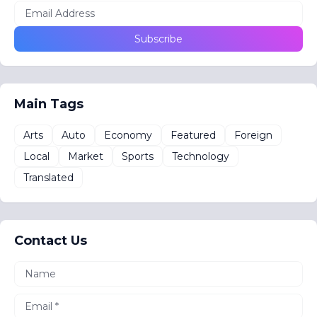
Main Tags
Arts
Auto
Economy
Featured
Foreign
Local
Market
Sports
Technology
Translated
Contact Us