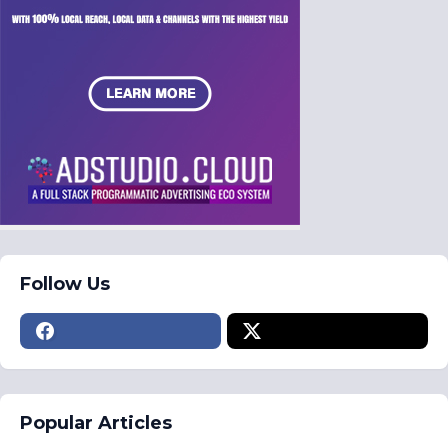
Follow Us
Popular Articles