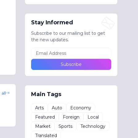
Stay Informed
Subscribe to our mailing list to get
the new updates.
all
Main Tags
Arts
Auto
Economy
Featured
Foreign
Local
Market
Sports
Technology
Translated