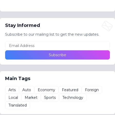
Stay Informed
Subscribe to our mailing list to get the new updates.
Main Tags
Arts
Auto
Economy
Featured
Foreign
Local
Market
Sports
Technology
Translated