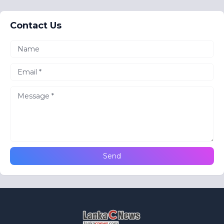
Contact Us