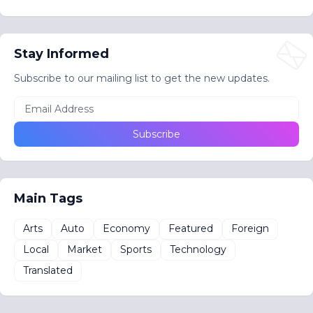
Stay Informed
Subscribe to our mailing list to get the new updates.
Main Tags
Arts
Auto
Economy
Featured
Foreign
Local
Market
Sports
Technology
Translated