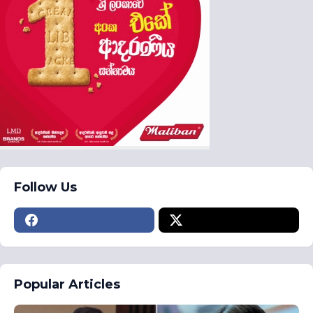
Follow Us
Popular Articles