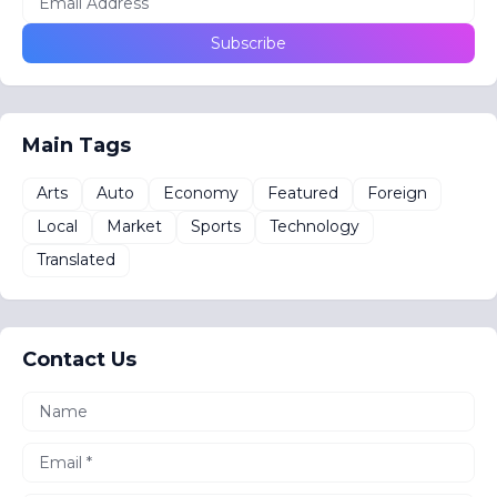
Main Tags
Arts
Auto
Economy
Featured
Foreign
Local
Market
Sports
Technology
Translated
Contact Us