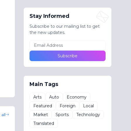
Stay Informed
Subscribe to our mailing list to get
the new updates.
Main Tags
Arts
Auto
Economy
Featured
Foreign
Local
Market
Sports
Technology
all
Translated