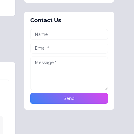
Contact Us