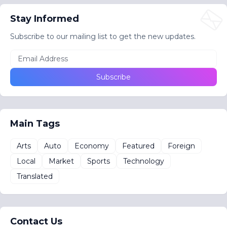
Stay Informed
Subscribe to our mailing list to get the new updates.
Main Tags
Arts
Auto
Economy
Featured
Foreign
Local
Market
Sports
Technology
Translated
Contact Us