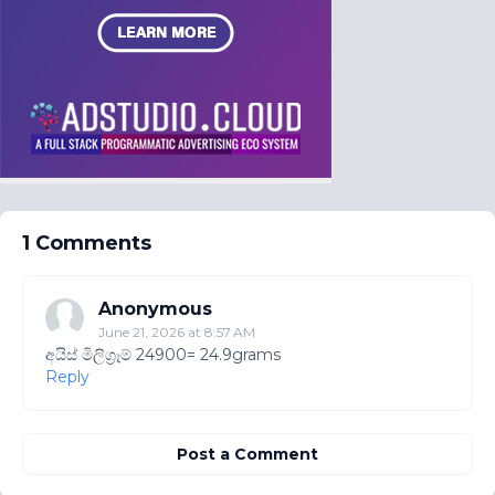
1 Comments
Anonymous
June 21, 2026 at 8:57 AM
අයිස් මිලිග්‍රෑම් 24900= 24.9grams
Reply
Post a Comment