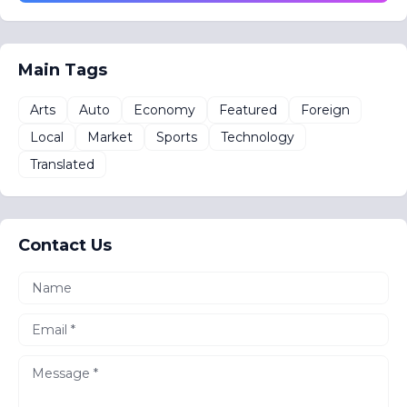
Main Tags
Arts
Auto
Economy
Featured
Foreign
Local
Market
Sports
Technology
Translated
Contact Us