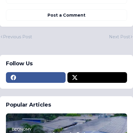
Post a Comment
Previous Post
Next Post
Follow Us
Popular Articles
ECONOMY